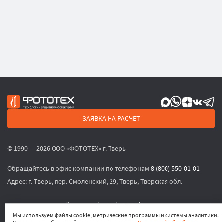
ЗАЯВКА НА РАСЧЕТ
© 1990 — 2026 ООО «ФОТОТЕХ» г. Тверь
Обращайтесь в офис компании по телефонам
8 (800) 550-01-01
Адрес:
г. Тверь, пер. Смоленский, 29, Тверь, Тверская обл.
или по электронной почте
sales@phototech.ru
Мы используем файлы cookie, метрические программы и системы аналитики.