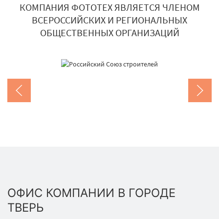
КОМПАНИЯ ФОТОТЕХ ЯВЛЯЕТСЯ ЧЛЕНОМ
ВСЕРОССИЙСКИХ И РЕГИОНАЛЬНЫХ
ОБЩЕСТВЕННЫХ ОРГАНИЗАЦИЙ
ОФИС КОМПАНИИ В ГОРОДЕ
ТВЕРЬ