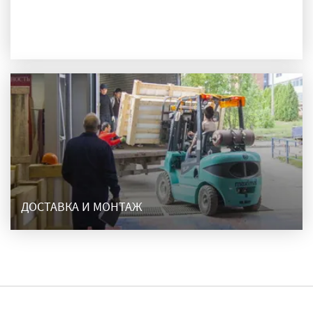
ПРОИЗВОДСТВО
ДОСТАВКА И МОНТАЖ