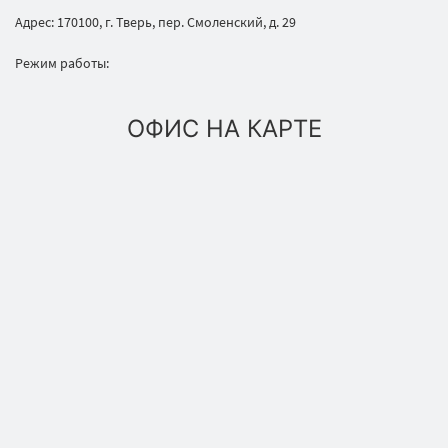
Адрес: 170100, г. Тверь, пер. Смоленский, д. 29
Режим работы:
ОФИС НА КАРТЕ