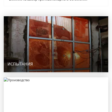
ИСПЫТАНИЯ