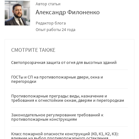
Автор статьи
Александр Филоненко
Редактор блога
Опыт работы 24 года
СМОТРИТЕ ТАКЖЕ
Светопрозрачная защита от огня для высотных зданий
ГОСТы и СП на противопожарные двери, окна и
перегородки
Противопожарные преграды: виды, назначение и
требования к огнестойким окнам, дверям и перегородкам
Законодательное регулирование требований к
противопожарным конструкциям
Класс пожарной опасности конструкций (К0, К1, К2, К3):
влияние на выбор противопожарного остекления