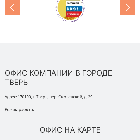
ОФИС КОМПАНИИ В ГОРОДЕ
ТВЕРЬ
Адрес: 170100, г. Тверь, пер. Смоленский, д. 29
Режим работы:
ОФИС НА КАРТЕ