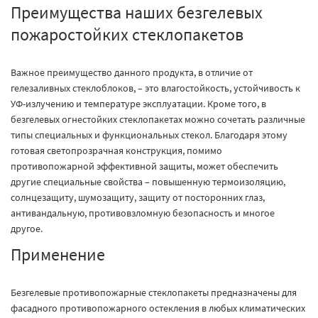
Преимущества наших безгелевых
пожаростойких стеклопакетов
Важное преимущество данного продукта, в отличие от
гелезаливных стеклоблоков, – это влагостойкость, устойчивость к
УФ-излучению и температуре эксплуатации. Кроме того, в
безгелевых огнестойких стеклопакетах можно сочетать различные
типы специальных и функциональных стекол. Благодаря этому
готовая светопрозрачная конструкция, помимо
противопожарной эффективной защиты, может обеспечить
другие специальные свойства – повышенную термоизоляцию,
солнцезащиту, шумозащиту, защиту от посторонних глаз,
антивандальную, противовзломную безопасность и многое
другое.
Применение
Безгелевые противопожарные стеклопакеты предназначены для
фасадного противопожарного остекления в любых климатических