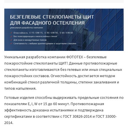
Уникальная разработка компании ФОТОТЕХ – безгелевые
пожаростойкие стеклопакеты ЩИТ! Данные противопожарные
стеклопакеты изготавливаются без гелевых или иных специальных
пожаростойких составов. Огнестойкость достигается методом
комбинаций стекол различной толщины, степени закаливания и
типов напыления.
Готовые изделия способны выдерживать предельные состояния по
показателям E, I, W от 15 до 60 минут. Противопожарная
эффективность доказана испытаниями и подтверждена
сертификатами в соответствии с ГОСТ 30826-2014 и ГОСТ 33000-
2014.